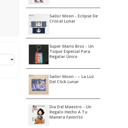
Sailor Moon - Eclipse De
Cristal Lunar
Super Mario Bros - Un
Toque Especial Para
Regalar Único
Sailor Moon - – La Luz
Del Click Lunar
Dia Del Maestro - Un
Regalo Hecho A Tu
Manera Favorito