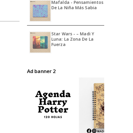
Mafalda - Pensamientos
De La Niña Más Sabia
Star Wars - – Madi Y
Luna: La Zona De La
Fuerza
Ad banner 2