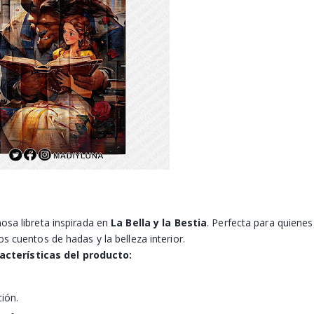
osa libreta inspirada en
La Bella y la Bestia
. Perfecta para quiene
os cuentos de hadas y la belleza interior.
acterísticas del producto:
ión.