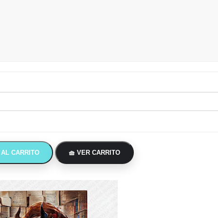
 AL CARRITO
🧺 VER CARRITO