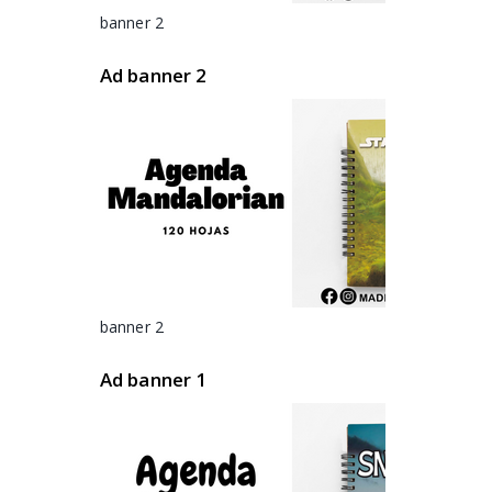
banner 2
Ad banner 2
banner 2
Ad banner 1