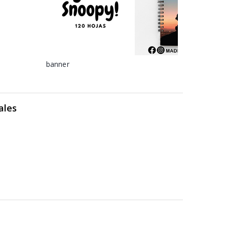
banner
ales