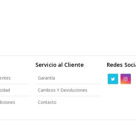
Servicio al Cliente
Redes Soci
entes
Garantía
acidad
Cambios Y Devoluciones
iciones
Contacto