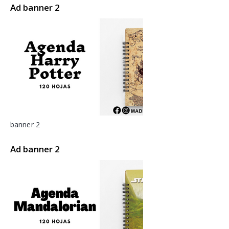
Ad banner 2
banner 2
Ad banner 2