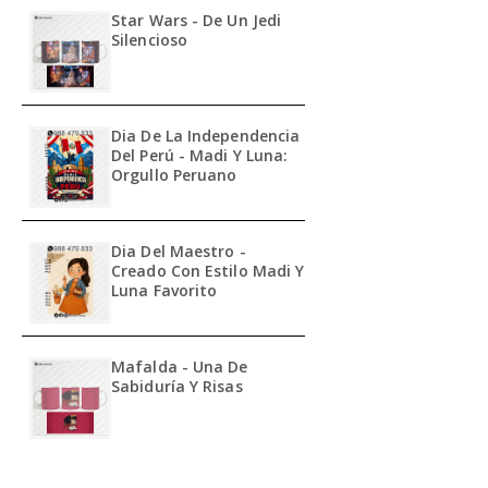
Star Wars - De Un Jedi
Silencioso
Dia De La Independencia
Del Perú - Madi Y Luna:
Orgullo Peruano
Dia Del Maestro -
Creado Con Estilo Madi Y
Luna Favorito
Mafalda - Una De
Sabiduría Y Risas