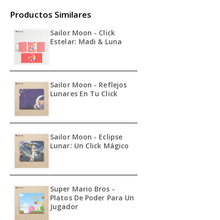
Productos Similares
Sailor Moon - Click
Estelar: Madi & Luna
Sailor Moon - Reflejos
Lunares En Tu Click
Sailor Moon - Eclipse
Lunar: Un Click Mágico
Super Mario Bros -
Platos De Poder Para Un
Jugador