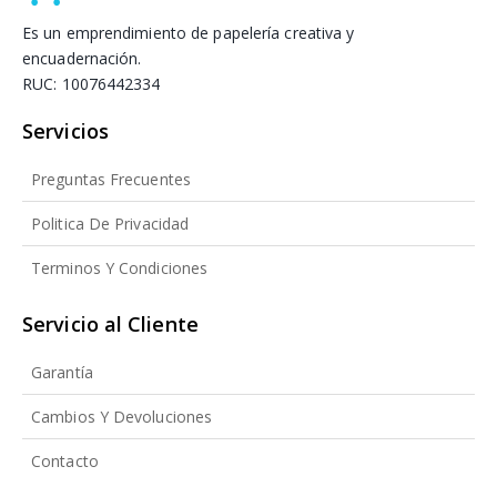
Es un emprendimiento de papelería creativa y
encuadernación.
RUC: 10076442334
Servicios
Preguntas Frecuentes
Politica De Privacidad
Terminos Y Condiciones
Servicio al Cliente
Garantía
Cambios Y Devoluciones
Contacto