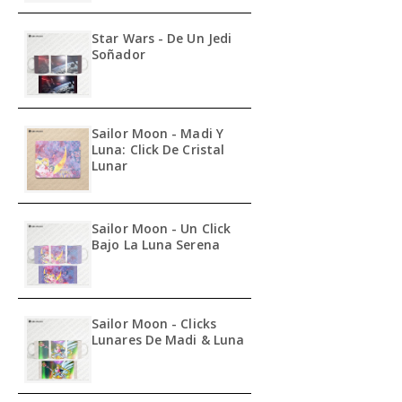
Star Wars - De Un Jedi
Soñador
Sailor Moon - Madi Y
Luna: Click De Cristal
Lunar
Sailor Moon - Un Click
Bajo La Luna Serena
Sailor Moon - Clicks
Lunares De Madi & Luna