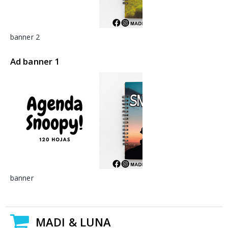
banner 2
Ad banner 1
banner
MADI & LUNA