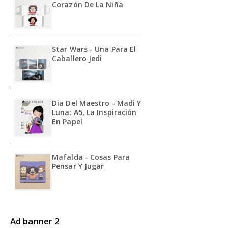
Corazón De La Niña
Star Wars - Una Para El
Caballero Jedi
Dia Del Maestro - Madi Y
Luna: A5, La Inspiración
En Papel
Mafalda - Cosas Para
Pensar Y Jugar
Ad banner 2