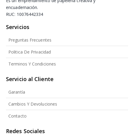
Es un emprendimiento de papelería creativa y
encuadernación.
RUC: 10076442334
Servicios
Preguntas Frecuentes
Politica De Privacidad
Terminos Y Condiciones
Servicio al Cliente
Garantía
Cambios Y Devoluciones
Contacto
Redes Sociales