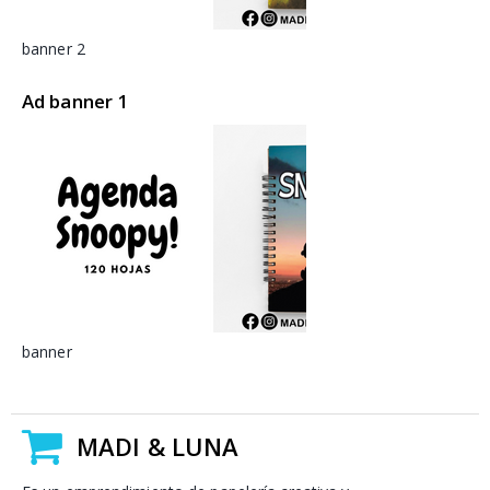
banner 2
Ad banner 1
banner
MADI & LUNA