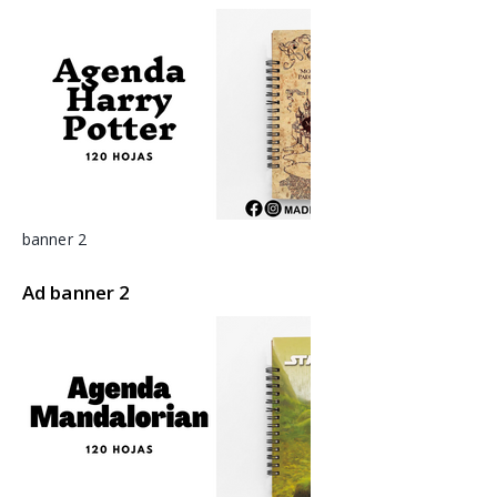
banner 2
Ad banner 2