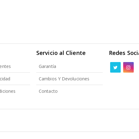
Servicio al Cliente
Redes Soci
entes
Garantía
acidad
Cambios Y Devoluciones
iciones
Contacto