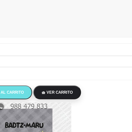
 AL CARRITO
🧺 VER CARRITO