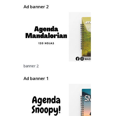
Ad banner 2
banner 2
Ad banner 1