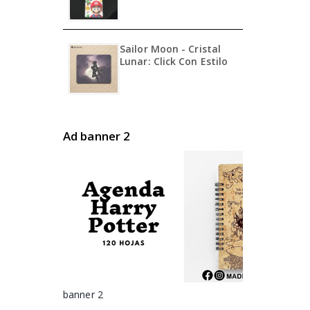
Sailor Moon - Cristal
Lunar: Click Con Estilo
Ad banner 2
banner 2