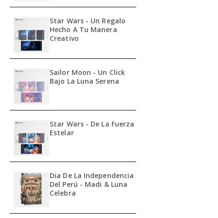
Star Wars - Un Regalo
Hecho A Tu Manera
Creativo
Sailor Moon - Un Click
Bajo La Luna Serena
Star Wars - De La Fuerza
Estelar
Dia De La Independencia
Del Perú - Madi & Luna
Celebra