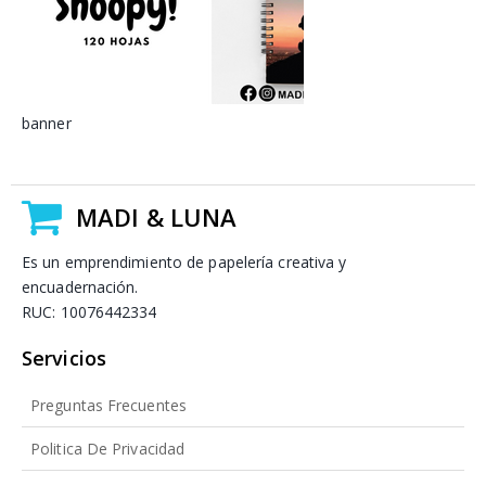
banner
MADI & LUNA
Es un emprendimiento de papelería creativa y
encuadernación.
RUC: 10076442334
Servicios
Preguntas Frecuentes
Politica De Privacidad