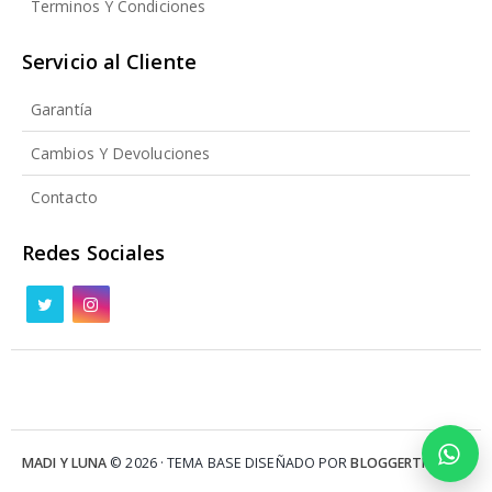
Terminos Y Condiciones
Servicio al Cliente
Garantía
Cambios Y Devoluciones
Contacto
Redes Sociales
MADI Y LUNA
© 2026 · TEMA BASE DISEÑADO POR
BLOGGERTHEME9
.