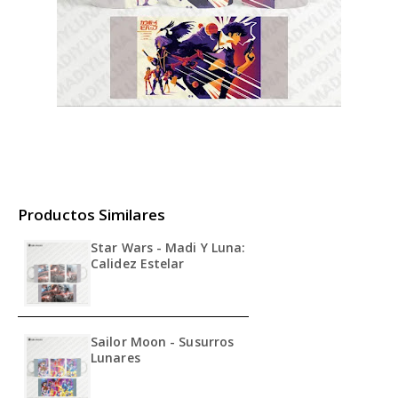
Productos Similares
Star Wars - Madi Y Luna:
Calidez Estelar
Sailor Moon - Susurros
Lunares