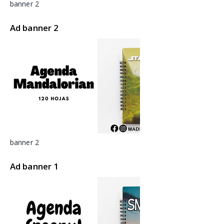
banner 2
Ad banner 2
banner 2
Ad banner 1