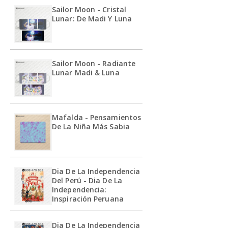
Sailor Moon - Cristal
Lunar: De Madi Y Luna
Sailor Moon - Radiante
Lunar Madi & Luna
Mafalda - Pensamientos
De La Niña Más Sabia
Dia De La Independencia
Del Perú - Dia De La
Independencia:
Inspiración Peruana
Dia De La Independencia