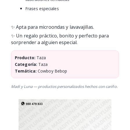
Frases especiales
✨ Apta para microondas y lavavajillas.
✨ Un regalo práctico, bonito y perfecto para
sorprender a alguien especial.
Producto:
Taza
Categoría:
Taza
Temática:
Cowboy Bebop
Madi y Luna — productos personalizados hechos con cariño.