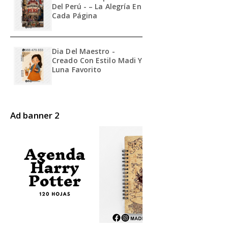
Del Perú - – La Alegría En
Cada Página
Dia Del Maestro -
Creado Con Estilo Madi Y
Luna Favorito
Ad banner 2