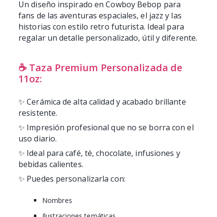
Un diseño inspirado en Cowboy Bebop para
fans de las aventuras espaciales, el jazz y las
historias con estilo retro futurista. Ideal para
regalar un detalle personalizado, útil y diferente.
☕ Taza Premium Personalizada de
11oz:
✨ Cerámica de alta calidad y acabado brillante
resistente.
✨ Impresión profesional que no se borra con el
uso diario.
✨ Ideal para café, té, chocolate, infusiones y
bebidas calientes.
✨ Puedes personalizarla con:
Nombres
Ilustraciones temáticas