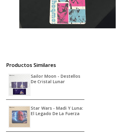
Productos Similares
Sailor Moon - Destellos
De Cristal Lunar
Star Wars - Madi Y Luna:
El Legado De La Fuerza