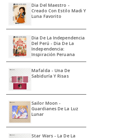
Dia Del Maestro -
Creado Con Estilo Madi Y
Luna Favorito
Dia De La Independencia
Del Perú - Dia De La
Independencia:
Inspiración Peruana
Mafalda - Una De
Sabiduría Y Risas
Sailor Moon -
Guardianes De La Luz
Lunar
Star Wars - La De La