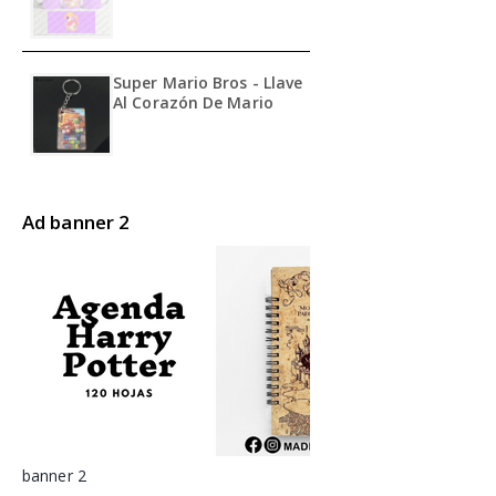
Super Mario Bros - Llave
Al Corazón De Mario
Ad banner 2
banner 2