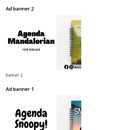
Ad banner 2
banner 2
Ad banner 1