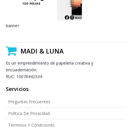
banner
MADI & LUNA
Es un emprendimiento de papelería creativa y
encuadernación.
RUC: 10076442334
Servicios
Preguntas Frecuentes
Politica De Privacidad
Terminos Y Condiciones