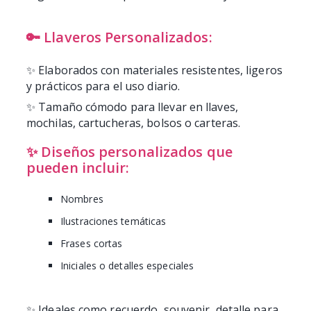
🔑 Llaveros Personalizados:
✨ Elaborados con materiales resistentes, ligeros
y prácticos para el uso diario.
✨ Tamaño cómodo para llevar en llaves,
mochilas, cartucheras, bolsos o carteras.
✨ Diseños personalizados que
pueden incluir:
Nombres
Ilustraciones temáticas
Frases cortas
Iniciales o detalles especiales
✨ Ideales como recuerdo, souvenir, detalle para