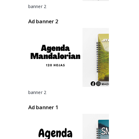
banner 2
Ad banner 2
banner 2
Ad banner 1