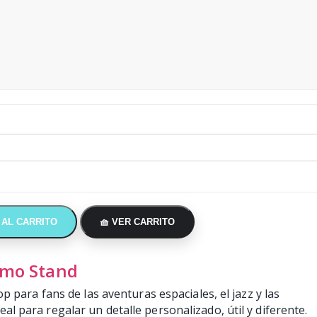
 AL CARRITO
🧺 VER CARRITO
imo Stand
para fans de las aventuras espaciales, el jazz y las
deal para regalar un detalle personalizado, útil y diferente.