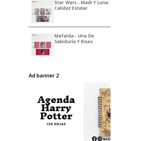
Star Wars - Madi Y Luna:
Calidez Estelar
Mafalda - Una De
Sabiduría Y Risas
Ad banner 2