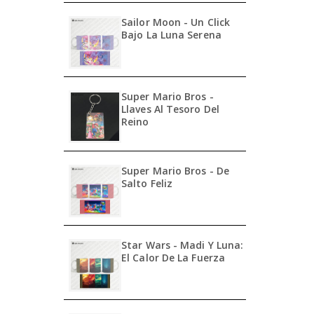
Sailor Moon - Un Click
Bajo La Luna Serena
Super Mario Bros -
Llaves Al Tesoro Del
Reino
Super Mario Bros - De
Salto Feliz
Star Wars - Madi Y Luna:
El Calor De La Fuerza