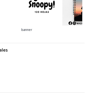
banner
ales