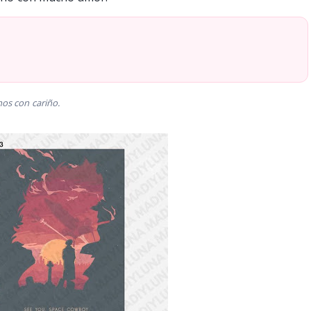
os con cariño.