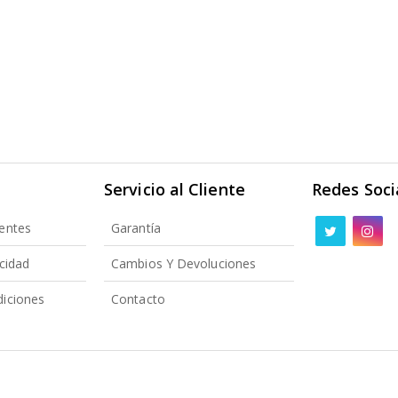
Servicio al Cliente
Redes Soci
entes
Garantía
acidad
Cambios Y Devoluciones
iciones
Contacto