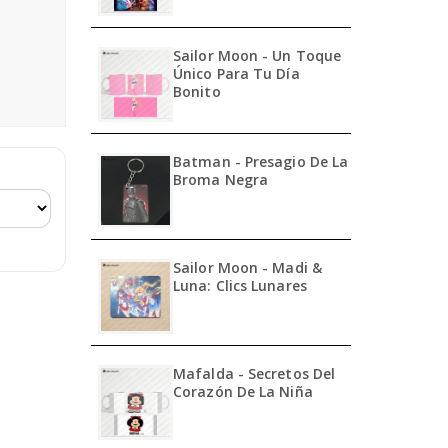
Sailor Moon - Un Toque
Único Para Tu Día
Bonito
Batman - Presagio De La
Broma Negra
Sailor Moon - Madi &
Luna: Clics Lunares
Mafalda - Secretos Del
Corazón De La Niña