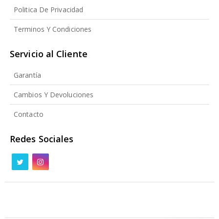
Politica De Privacidad
Terminos Y Condiciones
Servicio al Cliente
Garantía
Cambios Y Devoluciones
Contacto
Redes Sociales