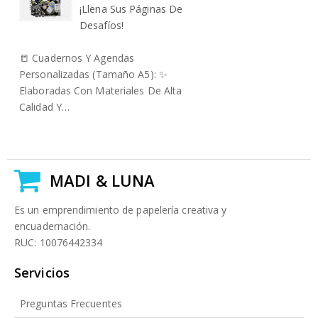
¡llena Sus Páginas De
Desafíos!
📒 Cuadernos Y Agendas
Personalizadas (Tamaño A5): ✨
Elaboradas Con Materiales De Alta
Calidad Y…
MADI & LUNA
Es un emprendimiento de papelería creativa y
encuadernación.
RUC: 10076442334
Servicios
Preguntas Frecuentes